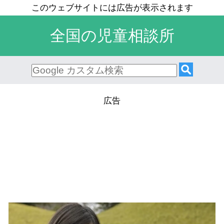
全国の児童相談所