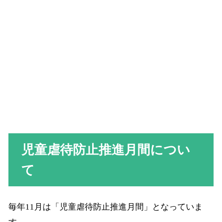
児童虐待防止推進月間につい
て
毎年11月は「児童虐待防止推進月間」となっていま