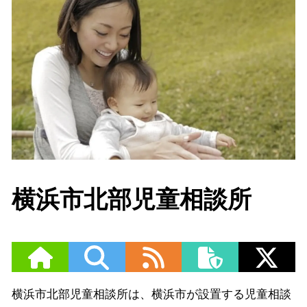
横浜市北部児童相談所
横浜市北部児童相談所は、横浜市が設置する児童相談