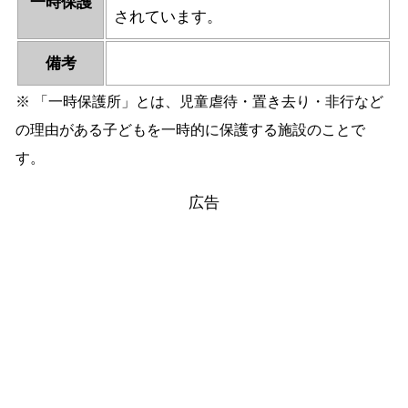
一時保護
されています。
備考
※ 「一時保護所」とは、児童虐待・置き去り・非行など
の理由がある子どもを一時的に保護する施設のことで
す。