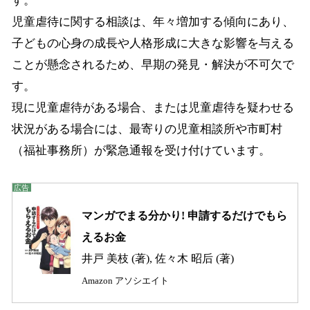
す。
児童虐待に関する相談は、年々増加する傾向にあり、
子どもの心身の成長や人格形成に大きな影響を与える
ことが懸念されるため、早期の発見・解決が不可欠で
す。
現に児童虐待がある場合、または児童虐待を疑わせる
状況がある場合には、最寄りの児童相談所や市町村
（福祉事務所）が緊急通報を受け付けています。
マンガでまる分かり! 申請するだけでもら
えるお金
井戸 美枝 (著), 佐々木 昭后 (著)
Amazon アソシエイト