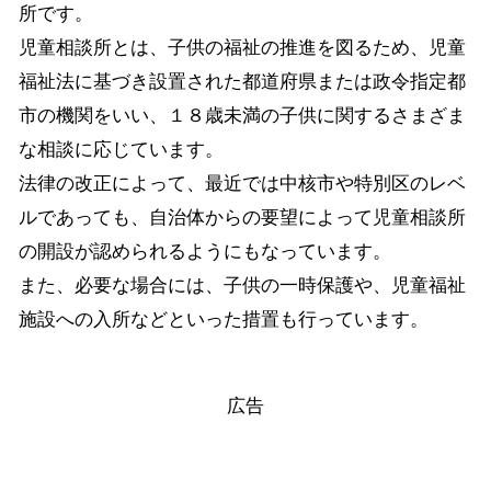
所です。
児童相談所とは、子供の福祉の推進を図るため、児童
福祉法に基づき設置された都道府県または政令指定都
市の機関をいい、１８歳未満の子供に関するさまざま
な相談に応じています。
法律の改正によって、最近では中核市や特別区のレベ
ルであっても、自治体からの要望によって児童相談所
の開設が認められるようにもなっています。
また、必要な場合には、子供の一時保護や、児童福祉
施設への入所などといった措置も行っています。