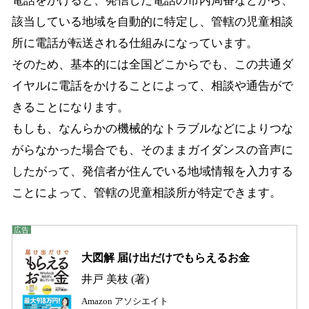
電話をかけると、発信した電話の市内局番などから、
該当している地域を自動的に特定し、管轄の児童相談
所に電話が転送される仕組みになっています。
そのため、基本的には全国どこからでも、この共通ダ
イヤルに電話をかけることによって、相談や通告がで
きることになります。
もしも、なんらかの機械的なトラブルなどによりつな
がらなかった場合でも、そのままガイダンスの音声に
したがって、発信者が住んでいる地域情報を入力する
ことによって、管轄の児童相談所が特定できます。
大図解 届け出だけでもらえるお金
井戸 美枝 (著)
Amazon アソシエイト