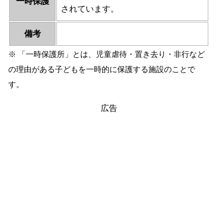
一時保護
されています。
備考
※ 「一時保護所」とは、児童虐待・置き去り・非行など
の理由がある子どもを一時的に保護する施設のことで
す。