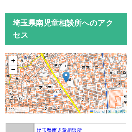
埼玉県南児童相談所へのアク
セス
埼玉県南児童相談所