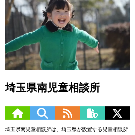
埼玉県南児童相談所
埼玉県南児童相談所は、埼玉県が設置する児童相談所