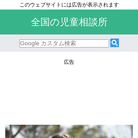
全国の児童相談所