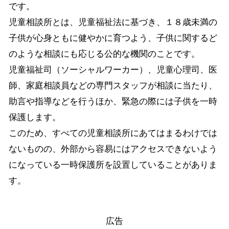
です。
児童相談所とは、児童福祉法に基づき、１８歳未満の
子供が心身ともに健やかに育つよう、子供に関するど
のような相談にも応じる公的な機関のことです。
児童福祉司（ソーシャルワーカー）、児童心理司、医
師、家庭相談員などの専門スタッフが相談に当たり、
助言や指導などを行うほか、緊急の際には子供を一時
保護します。
このため、すべての児童相談所にあてはまるわけでは
ないものの、外部から容易にはアクセスできないよう
になっている一時保護所を設置していることがありま
す。