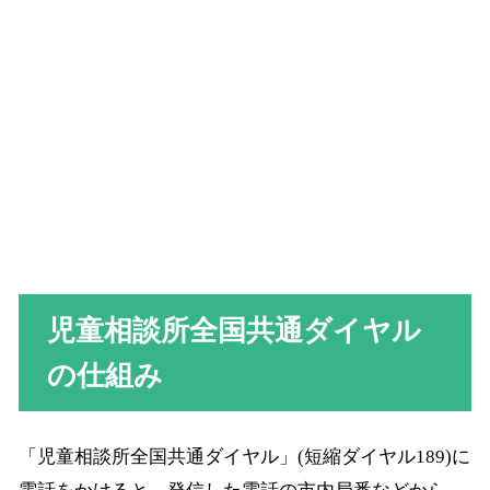
児童相談所全国共通ダイヤル
の仕組み
「児童相談所全国共通ダイヤル」(短縮ダイヤル189)に