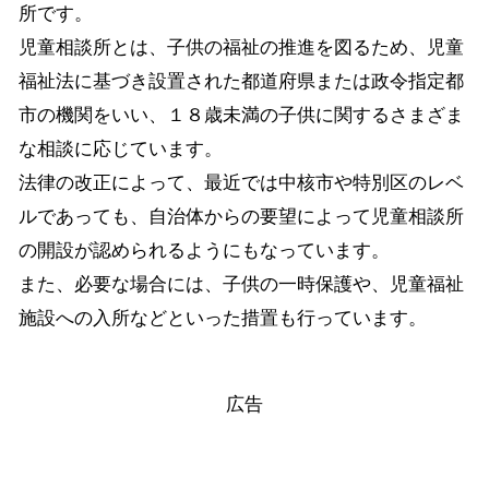
所です。
児童相談所とは、子供の福祉の推進を図るため、児童
福祉法に基づき設置された都道府県または政令指定都
市の機関をいい、１８歳未満の子供に関するさまざま
な相談に応じています。
法律の改正によって、最近では中核市や特別区のレベ
ルであっても、自治体からの要望によって児童相談所
の開設が認められるようにもなっています。
また、必要な場合には、子供の一時保護や、児童福祉
施設への入所などといった措置も行っています。