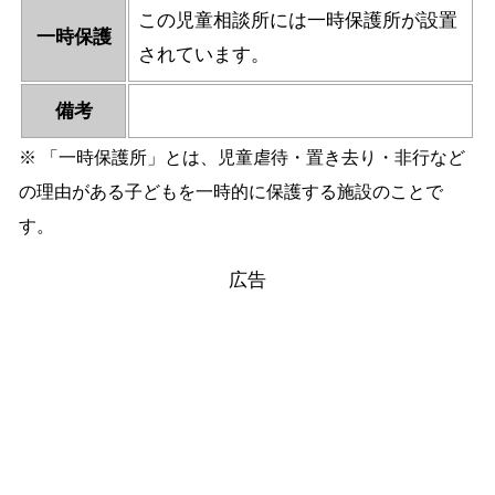
この児童相談所には一時保護所が設置
一時保護
されています。
備考
※ 「一時保護所」とは、児童虐待・置き去り・非行など
の理由がある子どもを一時的に保護する施設のことで
す。