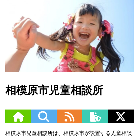
相模原市児童相談所
相模原市児童相談所は、相模原市が設置する児童相談