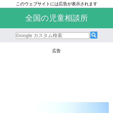
全国の児童相談所