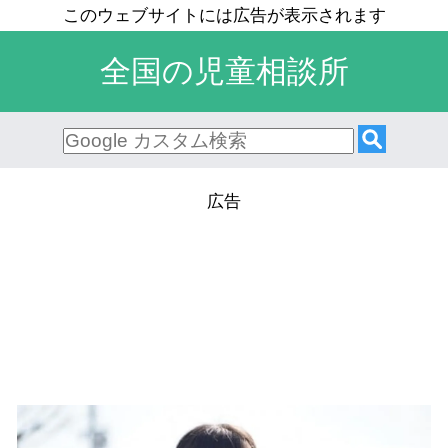
全国の児童相談所