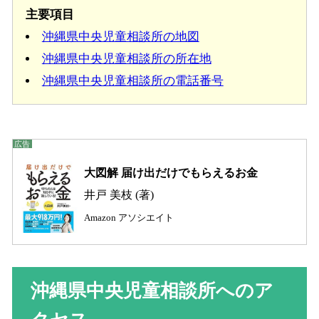
主要項目
沖縄県中央児童相談所の地図
沖縄県中央児童相談所の所在地
沖縄県中央児童相談所の電話番号
大図解 届け出だけでもらえるお金
井戸 美枝 (著)
Amazon アソシエイト
沖縄県中央児童相談所へのア