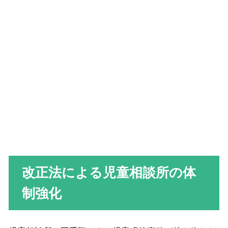
改正法による児童相談所の体
制強化