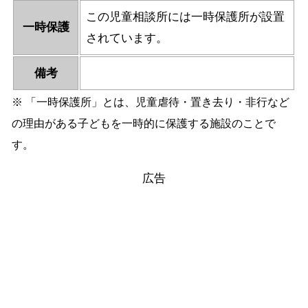
この児童相談所には一時保護所が設置
一時保護
されています。
備考
※ 「一時保護所」とは、児童虐待・置き去り・非行など
の理由がある子どもを一時的に保護する施設のことで
す。