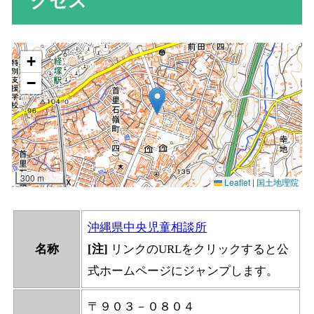
クセス
沖縄県中央児童相談所
名称
[注]
リンクのURLをクリックすると公
式ホームページにジャンプします。
〒９０３－０８０４