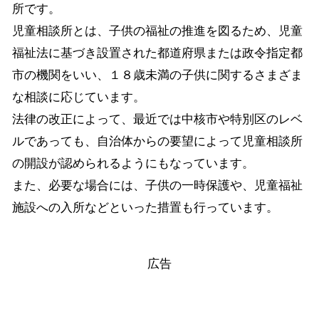
所です。
児童相談所とは、子供の福祉の推進を図るため、児童
福祉法に基づき設置された都道府県または政令指定都
市の機関をいい、１８歳未満の子供に関するさまざま
な相談に応じています。
法律の改正によって、最近では中核市や特別区のレベ
ルであっても、自治体からの要望によって児童相談所
の開設が認められるようにもなっています。
また、必要な場合には、子供の一時保護や、児童福祉
施設への入所などといった措置も行っています。