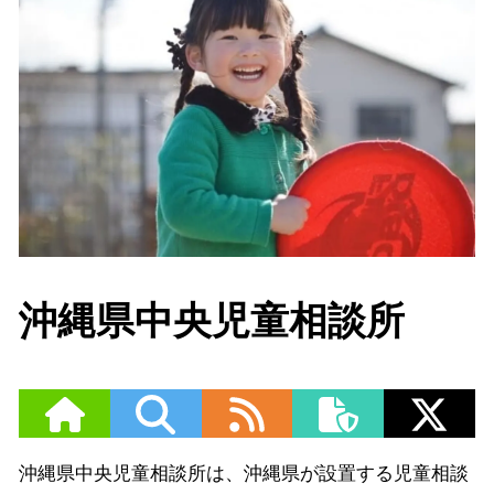
沖縄県中央児童相談所
沖縄県中央児童相談所は、沖縄県が設置する児童相談