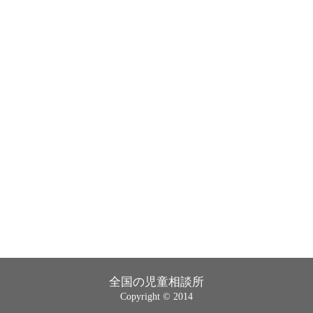
全国の児童相談所
Copyright © 2014