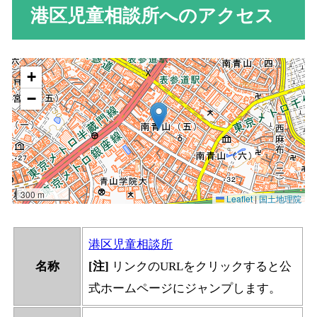
港区児童相談所へのアクセス
港区児童相談所
名称
[注]
リンクのURLをクリックすると公
式ホームページにジャンプします。