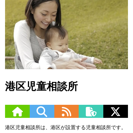
港区児童相談所
港区児童相談所は、港区が設置する児童相談所です。