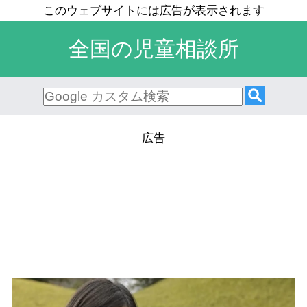
全国の児童相談所