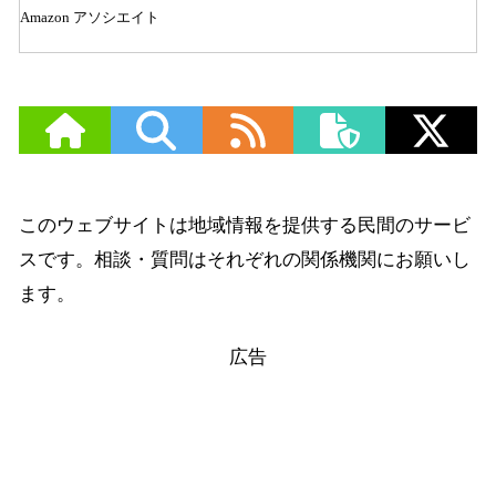
Amazon アソシエイト