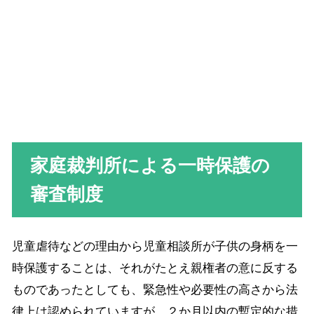
家庭裁判所による一時保護の
審査制度
児童虐待などの理由から児童相談所が子供の身柄を一
時保護することは、それがたとえ親権者の意に反する
ものであったとしても、緊急性や必要性の高さから法
律上は認められていますが、２か月以内の暫定的な措