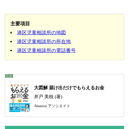
主要項目
港区児童相談所の地図
港区児童相談所の所在地
港区児童相談所の電話番号
大図解 届け出だけでもらえるお金
井戸 美枝 (著)
Amazon アソシエイト