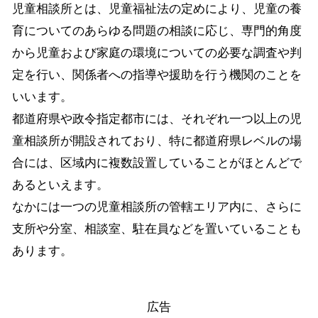
児童相談所とは、児童福祉法の定めにより、児童の養
育についてのあらゆる問題の相談に応じ、専門的角度
から児童および家庭の環境についての必要な調査や判
定を行い、関係者への指導や援助を行う機関のことを
いいます。
都道府県や政令指定都市には、それぞれ一つ以上の児
童相談所が開設されており、特に都道府県レベルの場
合には、区域内に複数設置していることがほとんどで
あるといえます。
なかには一つの児童相談所の管轄エリア内に、さらに
支所や分室、相談室、駐在員などを置いていることも
あります。