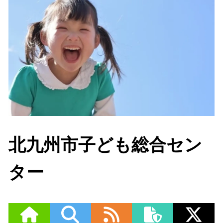
北九州市子ども総合セン
ター