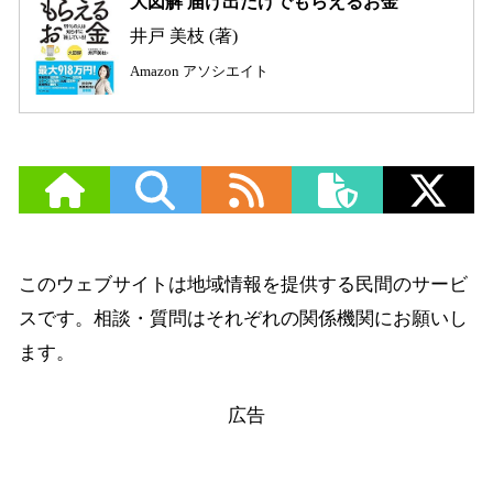
大図解 届け出だけでもらえるお金
井戸 美枝 (著)
Amazon アソシエイト