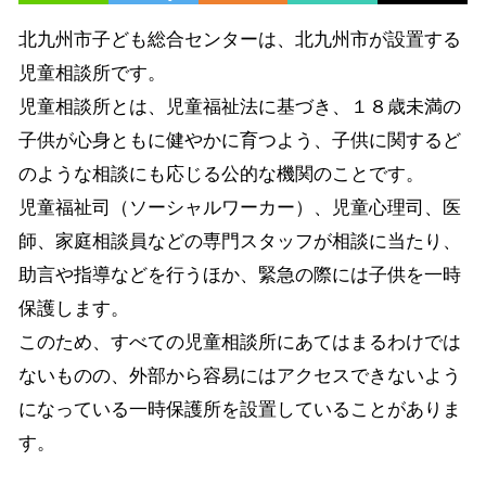
北九州市子ども総合センターは、北九州市が設置する
児童相談所です。
児童相談所とは、児童福祉法に基づき、１８歳未満の
子供が心身ともに健やかに育つよう、子供に関するど
のような相談にも応じる公的な機関のことです。
児童福祉司（ソーシャルワーカー）、児童心理司、医
師、家庭相談員などの専門スタッフが相談に当たり、
助言や指導などを行うほか、緊急の際には子供を一時
保護します。
このため、すべての児童相談所にあてはまるわけでは
ないものの、外部から容易にはアクセスできないよう
になっている一時保護所を設置していることがありま
す。