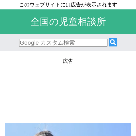
全国の児童相談所