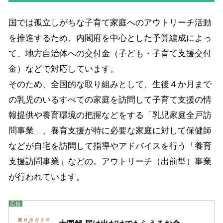
国では孤立しがちな子育て家庭へのアウトリーチ活動
を推進するため、内閣府を中心とした予算編成によっ
て、地方自治体への交付金（子ども・子育て支援交付
金）などで対応しています。
そのため、全国的な取り組みとして、生後４か月まで
の乳児のいるすべての家庭を訪問して子育て支援の情
報提供や養育環境の把握などをする「乳児家庭全戸訪
問事業」、養育支援が特に必要な家庭に対して保健師
などが自宅を訪問して指導やアドバイスを行う「養育
支援訪問事業」などの。アウトリーチ（出前型）事業
が行われています。