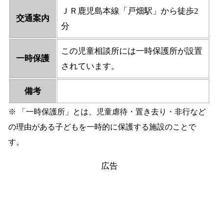
ＪＲ鹿児島本線「戸畑駅」から徒歩2
交通案内
分
この児童相談所には一時保護所が設置
一時保護
されています。
備考
※ 「一時保護所」とは、児童虐待・置き去り・非行など
の理由がある子どもを一時的に保護する施設のことで
す。