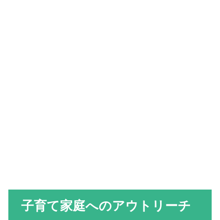
子育て家庭へのアウトリーチ