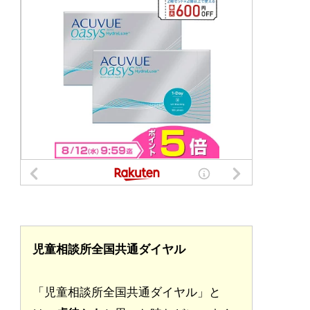
児童相談所全国共通ダイヤル
「児童相談所全国共通ダイヤル」と