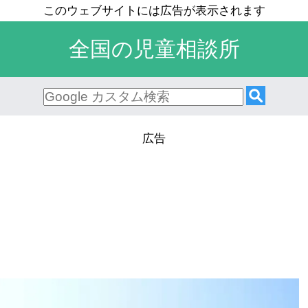
全国の児童相談所