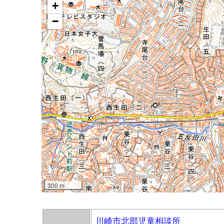
川崎市北部児童相談所