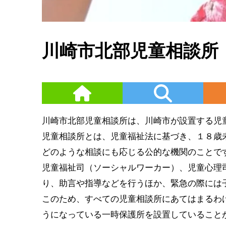
川崎市北部児童相談所
川崎市北部児童相談所は、川崎市が設置する児
児童相談所とは、児童福祉法に基づき、１８歳
どのような相談にも応じる公的な機関のことで
児童福祉司（ソーシャルワーカー）、児童心理
り、助言や指導などを行うほか、緊急の際には
このため、すべての児童相談所にあてはまるわ
うになっている一時保護所を設置していること