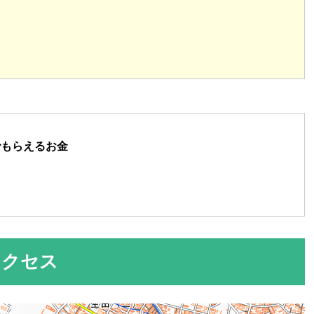
でもらえるお金
アクセス