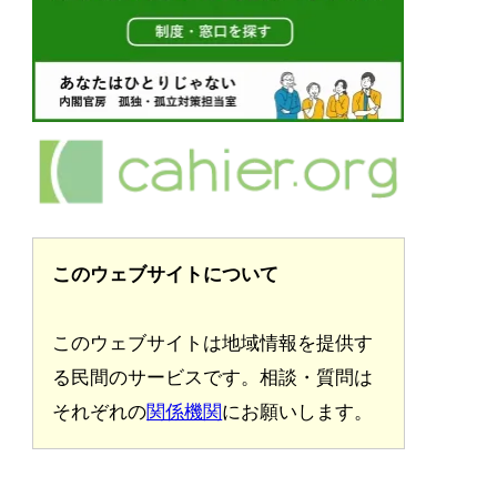
このウェブサイトについて
このウェブサイトは地域情報を提供す
る民間のサービスです。相談・質問は
それぞれの
関係機関
にお願いします。