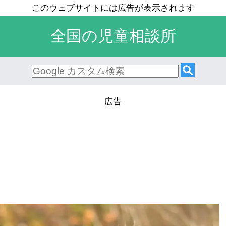
全国の児童相談所