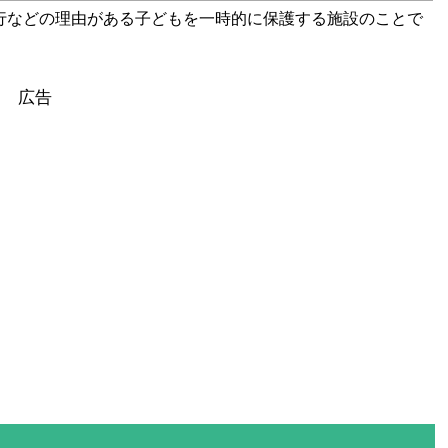
行などの理由がある子どもを一時的に保護する施設のことで