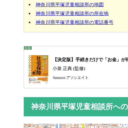
神奈川県平塚児童相談所の地図
神奈川県平塚児童相談所の所在地
神奈川県平塚児童相談所の電話番号
【決定版】手続きだけで「お金」が得
小泉 正典 (監修)
Amazon アソシエイト
神奈川県平塚児童相談所へ