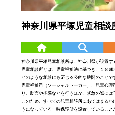
神奈川県平塚児童相談
神奈川県平塚児童相談所は、神奈川県が設置す
児童相談所とは、児童福祉法に基づき、１８歳
どのような相談にも応じる公的な機関のことで
児童福祉司（ソーシャルワーカー）、児童心理
り、助言や指導などを行うほか、緊急の際には
このため、すべての児童相談所にあてはまるわ
うになっている一時保護所を設置していること