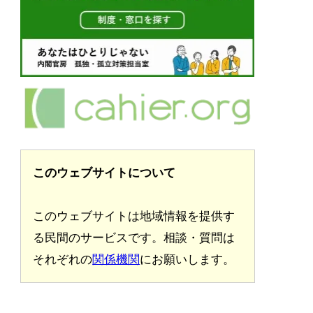
このウェブサイトについて
このウェブサイトは地域情報を提供す
る民間のサービスです。相談・質問は
それぞれの
関係機関
にお願いします。