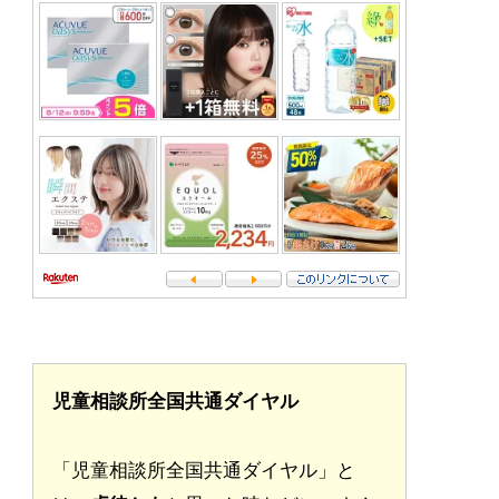
児童相談所全国共通ダイヤル
「児童相談所全国共通ダイヤル」と