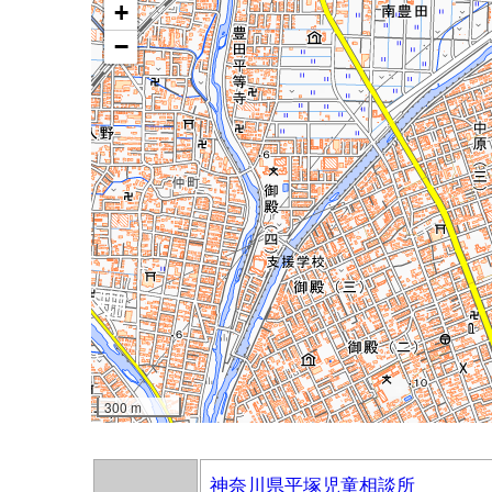
神奈川県平塚児童相談所