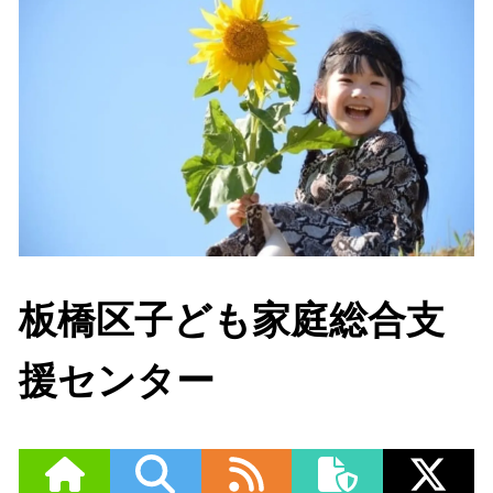
板橋区子ども家庭総合支
援センター