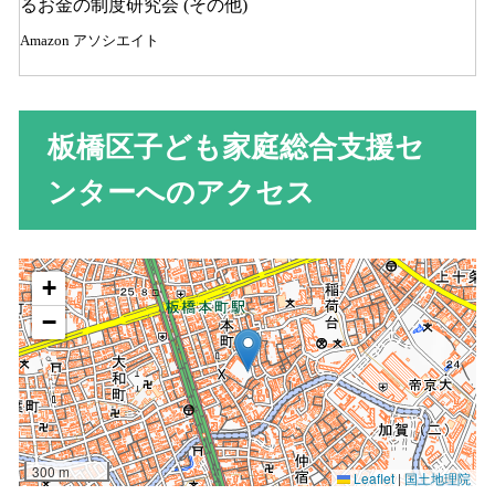
るお金の制度研究会 (その他)
Amazon アソシエイト
板橋区子ども家庭総合支援セ
ンターへのアクセス