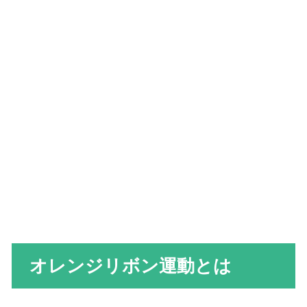
オレンジリボン運動とは