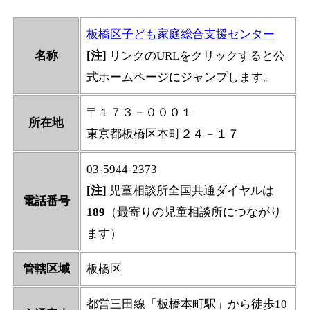
板橋区子ども家庭総合支援センター
名称
[注]
リンクのURLをクリックすると公
式ホームページにジャンプします。
〒１７３－０００１
所在地
東京都板橋区本町２４－１７
03-5944-2373
[注]
児童相談所全国共通ダイヤルは
電話番号
189
（最寄りの児童相談所につながり
ます）
管轄区域
板橋区
都営三田線「板橋本町駅」から徒歩10