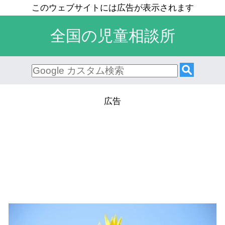
全国の児童相談所