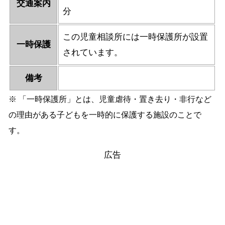
交通案内
分
この児童相談所には一時保護所が設置
一時保護
されています。
備考
※ 「一時保護所」とは、児童虐待・置き去り・非行など
の理由がある子どもを一時的に保護する施設のことで
す。