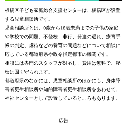
板橋区子ども家庭総合支援センターは、板橋区が設置
する児童相談所です。
児童相談所とは、0歳から18歳未満までの子供の家庭
や学校での問題、不登校、非行、発達の遅れ、療育手
帳の判定、虐待などの養育の問題などについて相談に
応じている都道府県や政令指定都市の機関です。
相談には専門のスタッフが対応し、費用は無料で、秘
密は固く守られます。
都道府県のなかには、児童相談所のほかにも、身体障
害者更生相談所や知的障害者更生相談所をあわせて、
福祉センターとして設置しているところもあります。