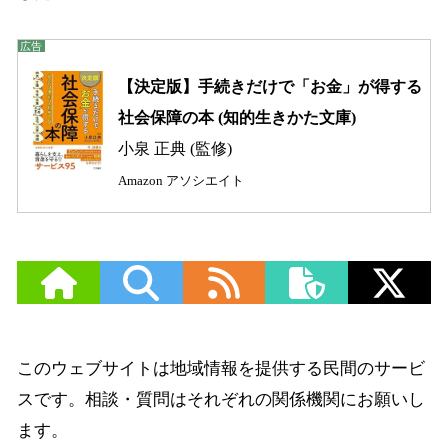
【決定版】手続きだけで「お金」が得する
社会保障の本 (知的生きかた文庫)
小泉 正典 (監修)
Amazon アソシエイト