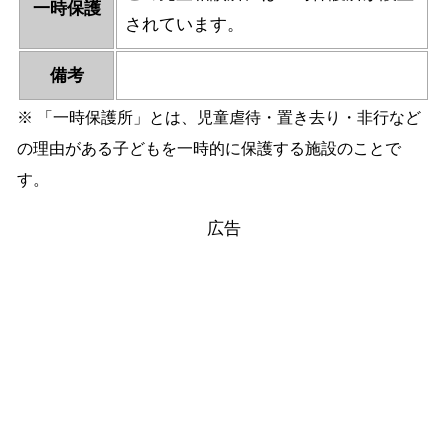
一時保護
されています。
備考
※ 「一時保護所」とは、児童虐待・置き去り・非行など
の理由がある子どもを一時的に保護する施設のことで
す。