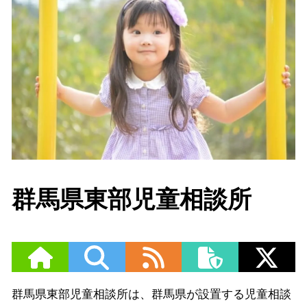
群馬県東部児童相談所
群馬県東部児童相談所は、群馬県が設置する児童相談