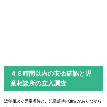
４８時間以内の安否確認と児
童相談所の立入調査
近年相次ぐ児童虐待と、児童虐待の通告がありながら