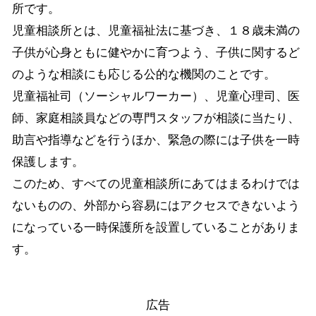
所です。
児童相談所とは、児童福祉法に基づき、１８歳未満の
子供が心身ともに健やかに育つよう、子供に関するど
のような相談にも応じる公的な機関のことです。
児童福祉司（ソーシャルワーカー）、児童心理司、医
師、家庭相談員などの専門スタッフが相談に当たり、
助言や指導などを行うほか、緊急の際には子供を一時
保護します。
このため、すべての児童相談所にあてはまるわけでは
ないものの、外部から容易にはアクセスできないよう
になっている一時保護所を設置していることがありま
す。