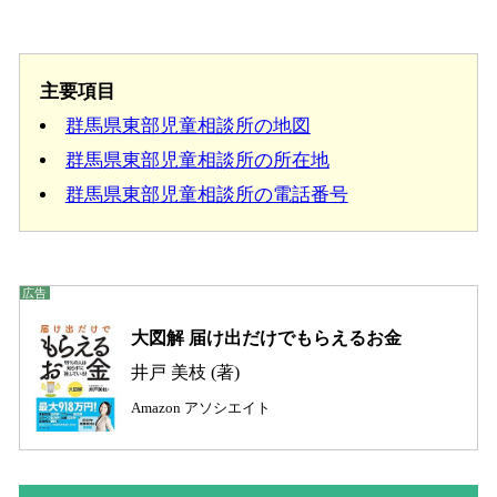
主要項目
群馬県東部児童相談所の地図
群馬県東部児童相談所の所在地
群馬県東部児童相談所の電話番号
大図解 届け出だけでもらえるお金
井戸 美枝 (著)
Amazon アソシエイト