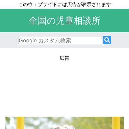
全国の児童相談所