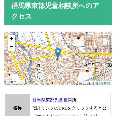
群馬県東部児童相談所へのア
クセス
群馬県東部児童相談所
名称
[注]
リンクのURLをクリックすると公