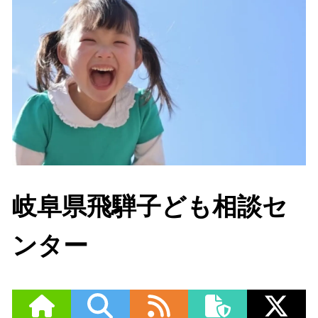
岐阜県飛騨子ども相談セ
ンター