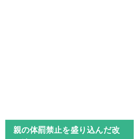
親の体罰禁止を盛り込んだ改