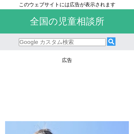
全国の児童相談所