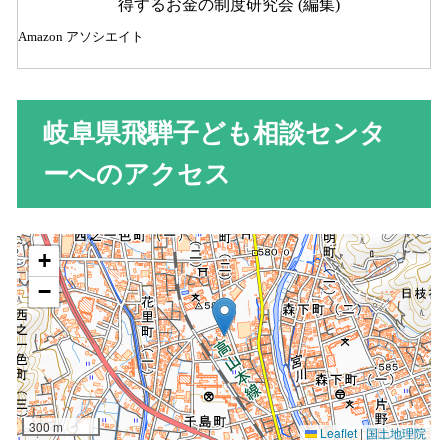
得するお金の制度研究会 (編集)
Amazon アソシエイト
岐阜県飛騨子ども相談センタ
ーへのアクセス