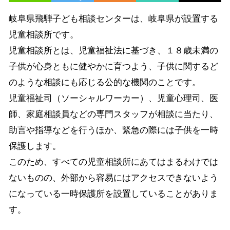
岐阜県飛騨子ども相談センターは、岐阜県が設置する
児童相談所です。
児童相談所とは、児童福祉法に基づき、１８歳未満の
子供が心身ともに健やかに育つよう、子供に関するど
のような相談にも応じる公的な機関のことです。
児童福祉司（ソーシャルワーカー）、児童心理司、医
師、家庭相談員などの専門スタッフが相談に当たり、
助言や指導などを行うほか、緊急の際には子供を一時
保護します。
このため、すべての児童相談所にあてはまるわけでは
ないものの、外部から容易にはアクセスできないよう
になっている一時保護所を設置していることがありま
す。