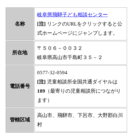
岐阜県飛騨子ども相談センター
名称
[注]
リンクのURLをクリックすると公
式ホームページにジャンプします。
〒５０６－００３２
所在地
岐阜県高山市千島町３５－２
0577-32-0594
[注]
児童相談所全国共通ダイヤルは
電話番号
189
（最寄りの児童相談所につながり
ます）
高山市、飛騨市、下呂市、大野郡白川
管轄区域
村