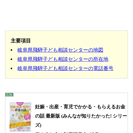
主要項目
岐阜県飛騨子ども相談センターの地図
岐阜県飛騨子ども相談センターの所在地
岐阜県飛騨子ども相談センターの電話番号
妊娠・出産・育児でかかる・もらえるお金
の話 最新版 (みんなが知りたかった! シリー
ズ)