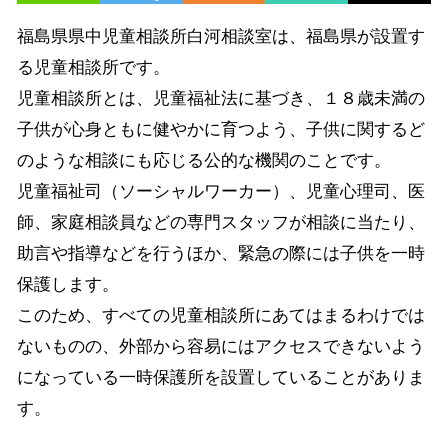
福島県県中児童相談所白河相談室は、福島県が設置す
る児童相談所です。
児童相談所とは、児童福祉法に基づき、１８歳未満の
子供が心身ともに健やかに育つよう、子供に関するど
のような相談にも応じる公的な機関のことです。
児童福祉司（ソーシャルワーカー）、児童心理司、医
師、家庭相談員などの専門スタッフが相談に当たり、
助言や指導などを行うほか、緊急の際には子供を一時
保護します。
このため、すべての児童相談所にあてはまるわけでは
ないものの、外部から容易にはアクセスできないよう
になっている一時保護所を設置していることがありま
す。