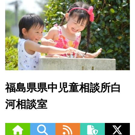
福島県県中児童相談所白
河相談室