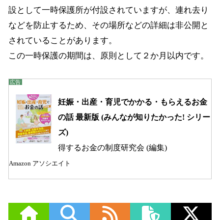
設として一時保護所が付設されていますが、連れ去り
などを防止するため、その場所などの詳細は非公開と
されていることがあります。
この一時保護の期間は、原則として２か月以内です。
妊娠・出産・育児でかかる・もらえるお金
の話 最新版 (みんなが知りたかった! シリー
ズ)
得するお金の制度研究会 (編集)
Amazon アソシエイト