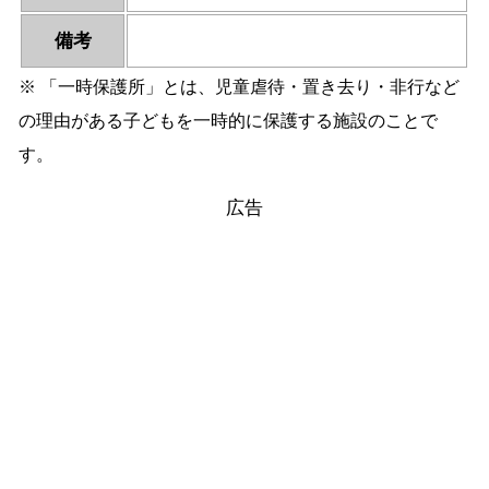
備考
※ 「一時保護所」とは、児童虐待・置き去り・非行など
の理由がある子どもを一時的に保護する施設のことで
す。