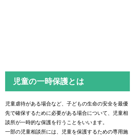
児童の一時保護とは
児童虐待がある場合など、子どもの生命の安全を最優
先で確保するために必要がある場合について、児童相
談所が一時的な保護を行うことをいいます。
一部の児童相談所には、児童を保護するための専用施