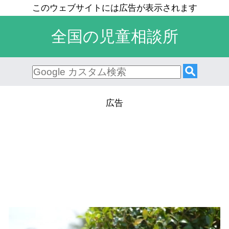
全国の児童相談所