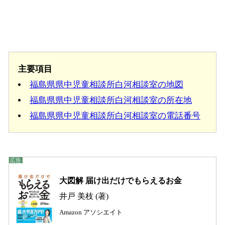
主要項目
福島県県中児童相談所白河相談室の地図
福島県県中児童相談所白河相談室の所在地
福島県県中児童相談所白河相談室の電話番号
大図解 届け出だけでもらえるお金
井戸 美枝 (著)
Amazon アソシエイト