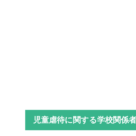
児童虐待に関する学校関係