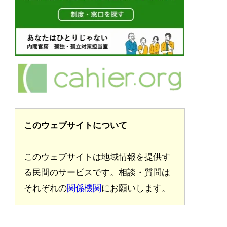
このウェブサイトについて
このウェブサイトは地域情報を提供す
る民間のサービスです。相談・質問は
それぞれの
関係機関
にお願いします。