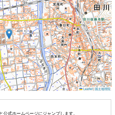
ると公式ホームページにジャンプします。