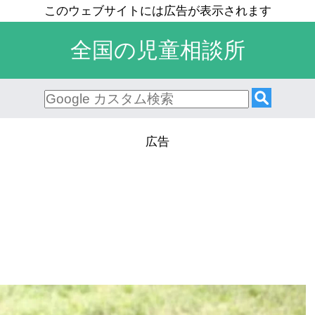
全国の児童相談所