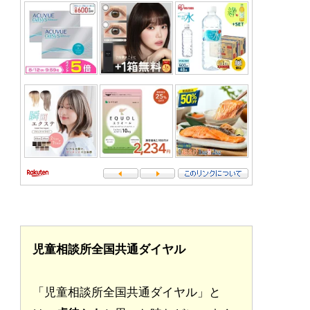
児童相談所全国共通ダイヤル
「児童相談所全国共通ダイヤル」と