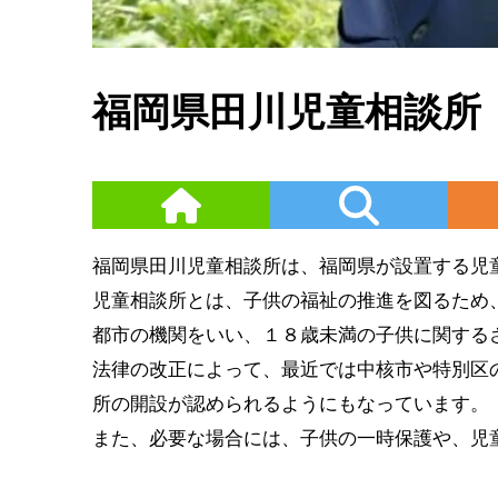
福岡県田川児童相談所
福岡県田川児童相談所は、福岡県が設置する児
児童相談所とは、子供の福祉の推進を図るため
都市の機関をいい、１８歳未満の子供に関する
法律の改正によって、最近では中核市や特別区
所の開設が認められるようにもなっています。
また、必要な場合には、子供の一時保護や、児