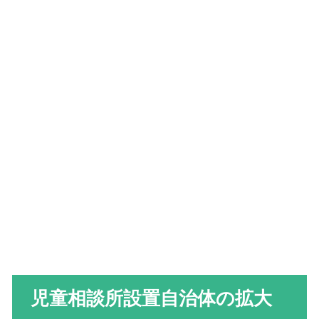
児童相談所設置自治体の拡大