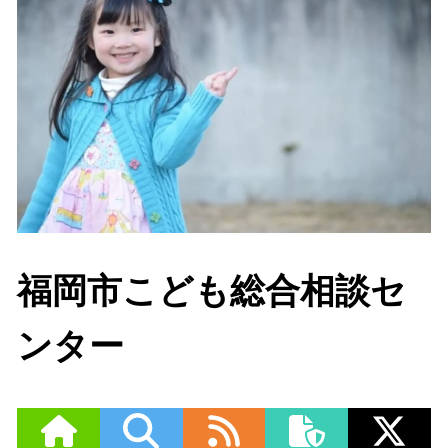
福岡市こども総合相談セ
ンター