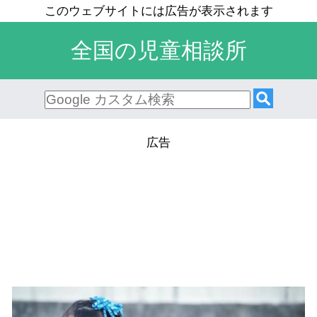
全国の児童相談所