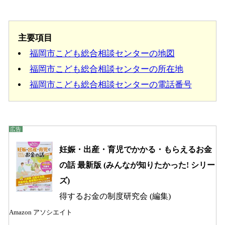
主要項目
福岡市こども総合相談センターの地図
福岡市こども総合相談センターの所在地
福岡市こども総合相談センターの電話番号
妊娠・出産・育児でかかる・もらえるお金
の話 最新版 (みんなが知りたかった! シリー
ズ)
得するお金の制度研究会 (編集)
Amazon アソシエイト