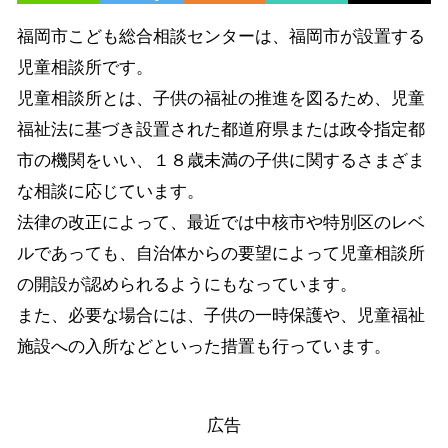
福岡市こども総合相談センターは、福岡市が設置する
児童相談所です。
児童相談所とは、子供の福祉の推進を図るため、児童
福祉法に基づき設置された都道府県または政令指定都
市の機関をいい、１８歳未満の子供に関するさまざま
な相談に応じています。
法律の改正によって、最近では中核市や特別区のレベ
ルであっても、自治体からの要望によって児童相談所
の開設が認められるようにもなっています。
また、必要な場合には、子供の一時保護や、児童福祉
施設への入所などといった措置も行っています。