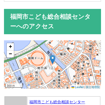
福岡市こども総合相談センタ
ーへのアクセス
福岡市こども総合相談センター