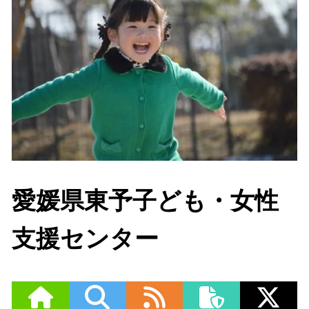
愛媛県東予子ども・女性
支援センター