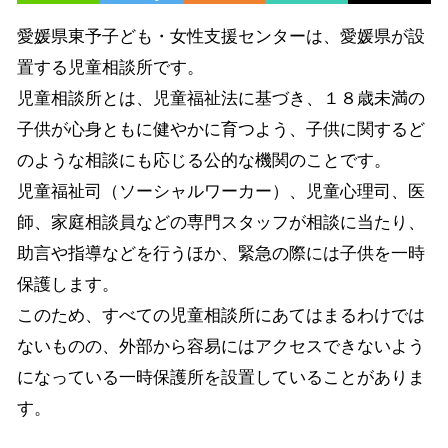
愛媛県東予子ども・女性支援センターは、愛媛県が設
置する児童相談所です。
児童相談所とは、児童福祉法に基づき、１８歳未満の
子供が心身ともに健やかに育つよう、子供に関するど
のような相談にも応じる公的な機関のことです。
児童福祉司（ソーシャルワーカー）、児童心理司、医
師、家庭相談員などの専門スタッフが相談に当たり、
助言や指導などを行うほか、緊急の際には子供を一時
保護します。
このため、すべての児童相談所にあてはまるわけでは
ないものの、外部から容易にはアクセスできないよう
になっている一時保護所を設置していることがありま
す。