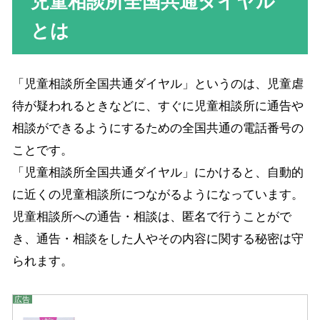
児童相談所全国共通ダイヤル
とは
「児童相談所全国共通ダイヤル」というのは、児童虐
待が疑われるときなどに、すぐに児童相談所に通告や
相談ができるようにするための全国共通の電話番号の
ことです。
「児童相談所全国共通ダイヤル」にかけると、自動的
に近くの児童相談所につながるようになっています。
児童相談所への通告・相談は、匿名で行うことがで
き、通告・相談をした人やその内容に関する秘密は守
られます。