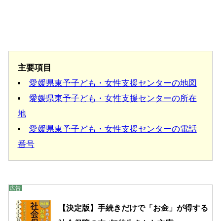
主要項目
愛媛県東予子ども・女性支援センターの地図
愛媛県東予子ども・女性支援センターの所在
地
愛媛県東予子ども・女性支援センターの電話
番号
【決定版】手続きだけで「お金」が得する