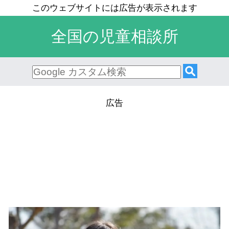
全国の児童相談所