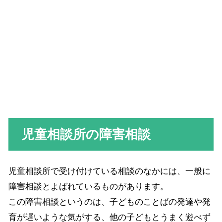
児童相談所の障害相談
児童相談所で受け付けている相談のなかには、一般に
障害相談とよばれているものがあります。
この障害相談というのは、子どものことばの発達や発
育が遅いような気がする、他の子どもとうまく遊べず