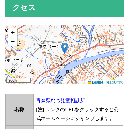
クセス
青森県むつ児童相談所
名称
[注]
リンクのURLをクリックすると公
式ホームページにジャンプします。