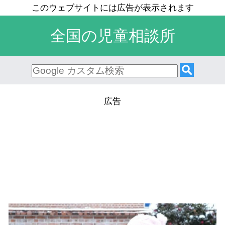
全国の児童相談所