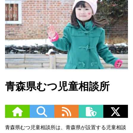
青森県むつ児童相談所
青森県むつ児童相談所は、青森県が設置する児童相談