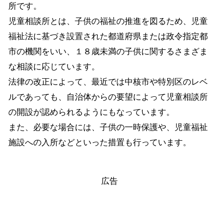
所です。
児童相談所とは、子供の福祉の推進を図るため、児童
福祉法に基づき設置された都道府県または政令指定都
市の機関をいい、１８歳未満の子供に関するさまざま
な相談に応じています。
法律の改正によって、最近では中核市や特別区のレベ
ルであっても、自治体からの要望によって児童相談所
の開設が認められるようにもなっています。
また、必要な場合には、子供の一時保護や、児童福祉
施設への入所などといった措置も行っています。