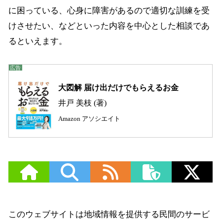
に困っている、心身に障害があるので適切な訓練を受
けさせたい、などといった内容を中心とした相談であ
るといえます。
大図解 届け出だけでもらえるお金
井戸 美枝 (著)
Amazon アソシエイト