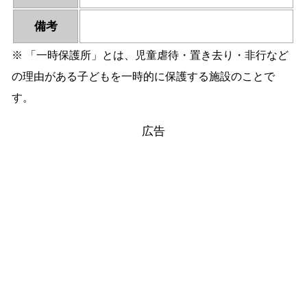
備考
※ 「一時保護所」とは、児童虐待・置き去り・非行など
の理由がある子どもを一時的に保護する施設のことで
す。