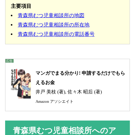
主要項目
青森県むつ児童相談所の地図
青森県むつ児童相談所の所在地
青森県むつ児童相談所の電話番号
マンガでまる分かり! 申請するだけでもら
えるお金
井戸 美枝 (著), 佐々木 昭后 (著)
Amazon アソシエイト
青森県むつ児童相談所へのア