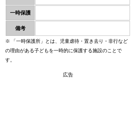
一時保護
備考
※ 「一時保護所」とは、児童虐待・置き去り・非行など
の理由がある子どもを一時的に保護する施設のことで
す。