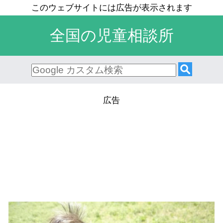
全国の児童相談所