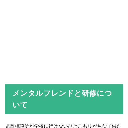
メンタルフレンドと研修につ
いて
児童相談所が学校に行けないひきこもりがちな子供た