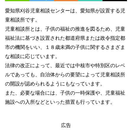
愛知県刈谷児童相談センターは、愛知県が設置する児
童相談所です。
児童相談所とは、子供の福祉の推進を図るため、児童
福祉法に基づき設置された都道府県または政令指定都
市の機関をいい、１８歳未満の子供に関するさまざま
な相談に応じています。
法律の改正によって、最近では中核市や特別区のレベ
ルであっても、自治体からの要望によって児童相談所
の開設が認められるようにもなっています。
また、必要な場合には、子供の一時保護や、児童福祉
施設への入所などといった措置も行っています。