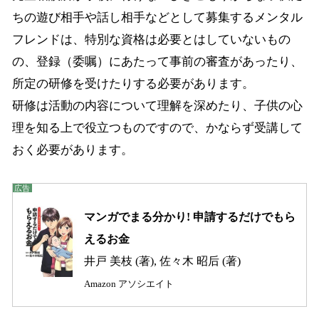
ちの遊び相手や話し相手などとして募集するメンタル
フレンドは、特別な資格は必要とはしていないもの
の、登録（委嘱）にあたって事前の審査があったり、
所定の研修を受けたりする必要があります。
研修は活動の内容について理解を深めたり、子供の心
理を知る上で役立つものですので、かならず受講して
おく必要があります。
マンガでまる分かり! 申請するだけでもら
えるお金
井戸 美枝 (著), 佐々木 昭后 (著)
Amazon アソシエイト