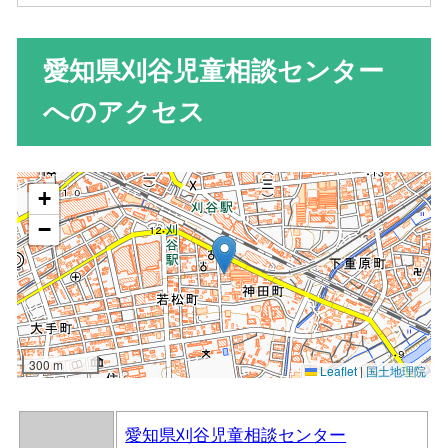
愛知県刈谷児童相談センター
へのアクセス
愛知県刈谷児童相談センター