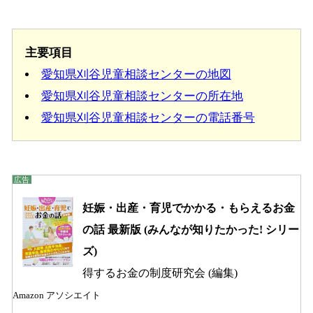
主要項目
愛知県刈谷児童相談センターの地図
愛知県刈谷児童相談センターの所在地
愛知県刈谷児童相談センターの電話番号
妊娠・出産・育児でかかる・もらえるお金
の話 最新版 (みんなが知りたかった! シリー
ズ)
得するお金の制度研究会 (編集)
Amazon アソシエイト